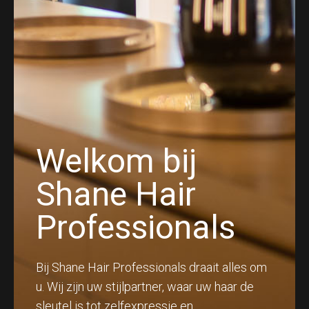
Welkom bij
Shane Hair
Professionals
Bij Shane Hair Professionals draait alles om
u. Wij zijn uw stijlpartner, waar uw haar de
sleutel is tot zelfexpressie en