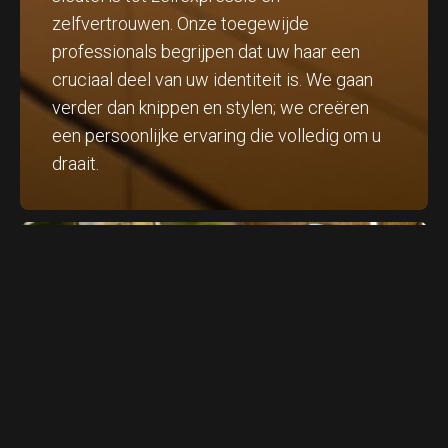
zelfvertrouwen. Onze toegewijde
professionals begrijpen dat uw haar een
cruciaal deel van uw identiteit is. We gaan
verder dan knippen en stylen; we creëren
een persoonlijke ervaring die volledig om u
draait.
Tarieven
Tarieven